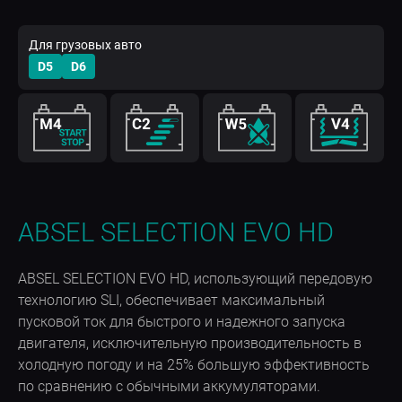
Для грузовых авто
D5
D6
ABSEL SELECTION EVO HD
ABSEL SELECTION EVO HD, использующий передовую
технологию SLI, обеспечивает максимальный
пусковой ток для быстрого и надежного запуска
двигателя, исключительную производительность в
холодную погоду и на 25% большую эффективность
по сравнению с обычными аккумуляторами.