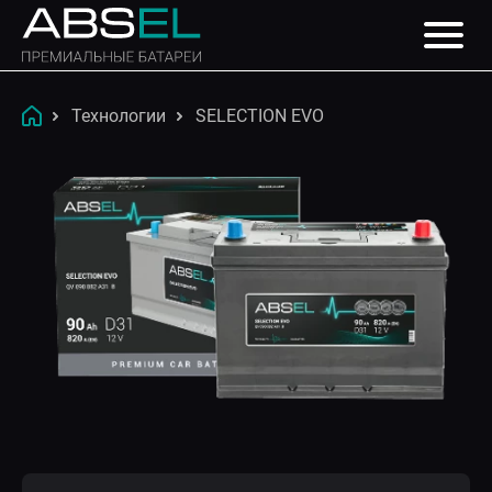
Технологии
SELECTION EVO