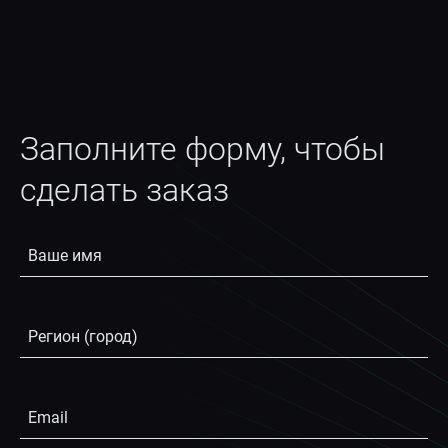
Заполните форму, чтобы
сделать заказ