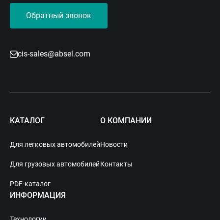
Обратный звонок
cis-sales@absel.com
КАТАЛОГ
О КОМПАНИИ
Для легковых автомобилей
Новости
Для грузовых автомобилей
Контакты
PDF-каталог
ИНФОРМАЦИЯ
Технологии