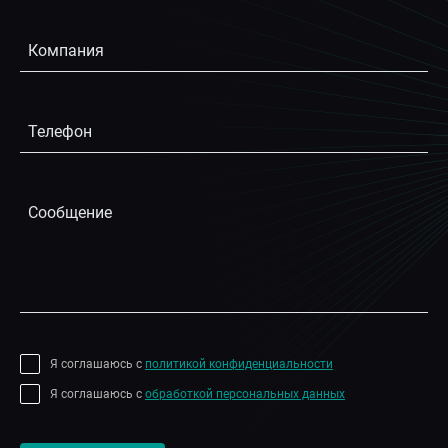
Я соглашаюсь с
политикой конфиденциальности
Я соглашаюсь с
обработкой персональных данных