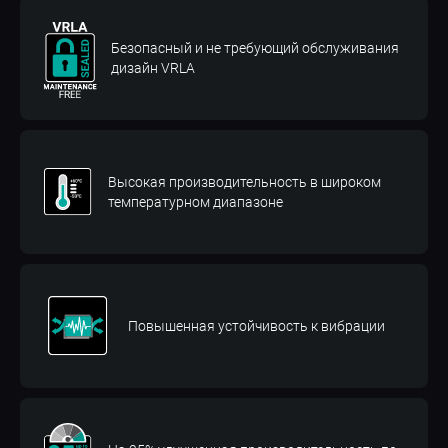
Безопасный и не требующий обслуживания
дизайн VRLA
Высокая производительность в широком
температурном диапазоне
Повышенная устойчивость к вибрации