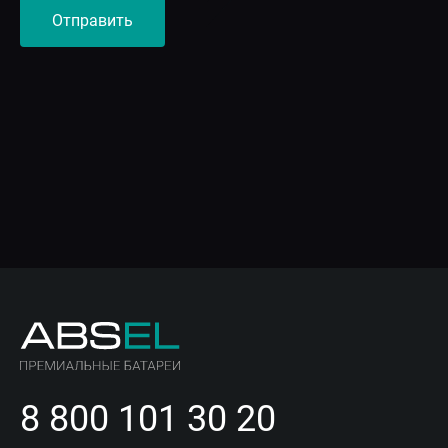
8 800 101 30 20