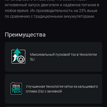
мгновенный запуск двигателя и надёжное питание в
любое время. Их производительность на 25% выше
по сравнению с традиционными аккумуляторами.
Преимущества
Максимальный пусковой ток в технологии
SLI
Улучшенная технология сетки из кальциевого
сплава (Ca) с заливкой